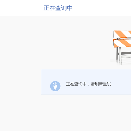
正在查询中
正在查询中，请刷新重试