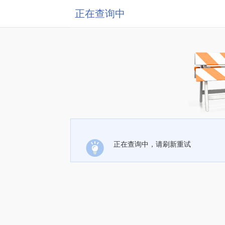
正在查询中
正在查询中，请刷新重试