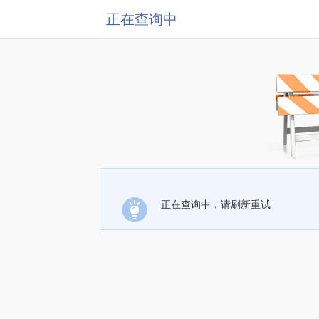
正在查询中
正在查询中，请刷新重试